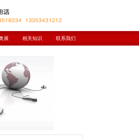
奥展
相关知识
联系我们