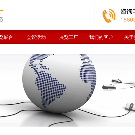
览展台
会议活动
展览工厂
我们的客户
关于