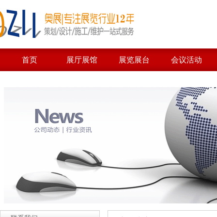
首页
展厅展馆
展览展台
会议活动