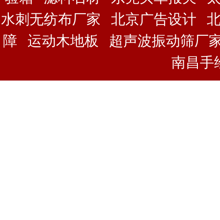
水刺无纺布厂家
北京广告设计
障
运动木地板
超声波振动筛厂
南昌手